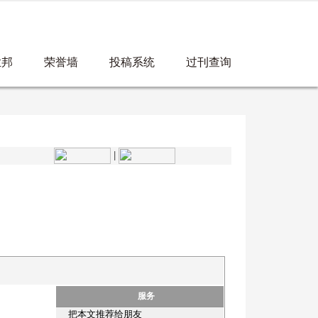
业邦
荣誉墙
投稿系统
过刊查询
|
服务
把本文推荐给朋友